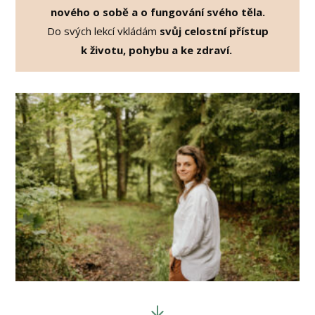
nového o sobě a o fungování svého těla.
Do svých lekcí vkládám
svůj celostní přístup
k životu, pohybu a ke zdraví.